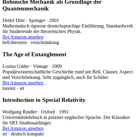
Bohmsche Mechanik als Grundlage der
Quantenmechanik
Detlef Dürr · Springer · 2001
Mathematisch rigorose deutschsprachige Einführung. Standardwerk
für Studierende der theoretischen Physik.
Bei Amazon ansehen
bell-theorem · verschränkung
The Age of Entanglement
Louisa Gilder · Vintage · 2009
Populärwissenschaftliche Geschichte rund um Bell, Clauser, Aspect
und Verschränkung. Sehr zugänglich, auch für Schüler.
Bei Amazon ansehen
lorentz · srt
Introduction to Special Relativity
Wolfgang Rindler · Oxford · 1991
Universitätslehrbuch in präziser englischer Sprache. Der Klassiker
für SRT-Studienanfänger.
Bei Amazon ansehen
srt · deutsch kompakt