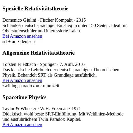
Spezielle Relativitätstheorie
Domenico Giulini · Fischer Kompakt · 2015
Schlanker deutschsprachiger Einstieg in unter 150 Seiten. Ideal für
Oberstufenschüler und interessierte Laien.
Bei Amazon ansehen
srt + art · deutsch
Allgemeine Relativitätstheorie
Torsten Fließbach · Springer · 7. Aufl. 2016
Das klassische Lehrbuch der deutschsprachigen Theoretischen
Physik. Behandelt SRT als Grundlage ausführlich.
Bei Amazon ansehen
zwillingsparadoxon · raumzeit
Spacetime Physics
Taylor & Wheeler · W.H. Freeman · 1971
Didaktisch wohl beste SRT-Einführung. Mit Weltlinien-Methode
und ausführlichem Twin-Paradox-Kapitel.
Bei Amazon ansehen