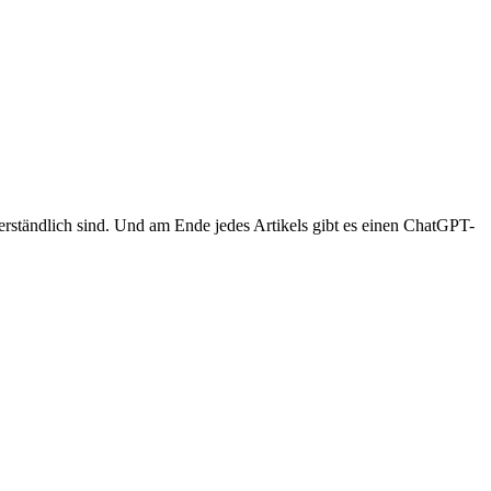
rständlich sind. Und am Ende jedes Artikels gibt es einen ChatGPT-