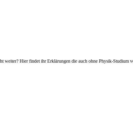
 weiter? Hier findet ihr Erklärungen die auch ohne Physik-Studium ve