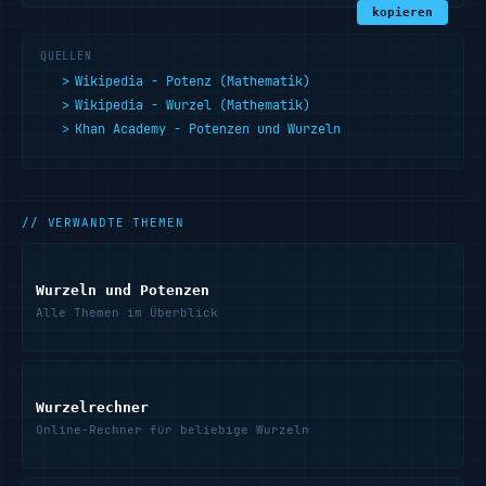
kopieren
QUELLEN
Wikipedia - Potenz (Mathematik)
Wikipedia - Wurzel (Mathematik)
Khan Academy - Potenzen und Wurzeln
// VERWANDTE THEMEN
Wurzeln und Potenzen
Alle Themen im Überblick
Wurzelrechner
Online-Rechner für beliebige Wurzeln